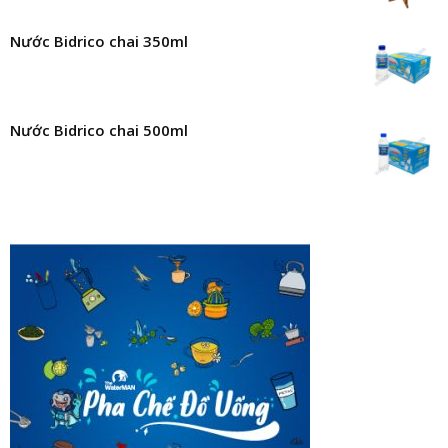
Nước Bidrico chai 350ml
Nước Bidrico chai 500ml