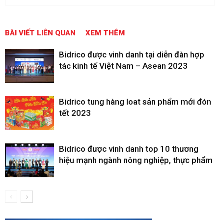
BÀI VIẾT LIÊN QUAN
XEM THÊM
Bidrico được vinh danh tại diễn đàn hợp
tác kinh tế Việt Nam – Asean 2023
Bidrico tung hàng loat sản phẩm mới đón
tết 2023
Bidrico được vinh danh top 10 thương
hiệu mạnh ngành nông nghiệp, thực phẩm