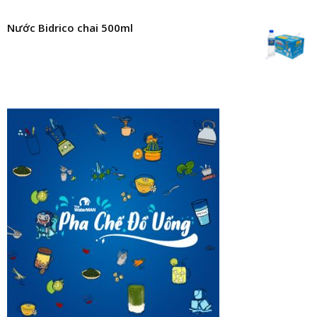
Nước Bidrico chai 500ml