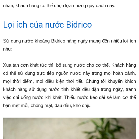
nhân, khách hàng có thể chọn lựa những quy cách này.
Lợi ích của nước Bidrico
Sử dụng nước khoáng Bidrico hàng ngày mang đến nhiều lợi ích
như:
Xua tan cơn khát tức thì, bổ sung nước cho cơ thể. Khách hàng
có thể sử dụng trực tiếp nguồn nước này trong mọi hoàn cảnh,
mọi thời điểm, mọi điều kiện thời tiết. Chúng tôi khuyến khích
khách hàng sử dụng nước tinh khiết đều đặn trong ngày, tránh
việc chỉ uống nước khi khát. Thiếu nước kéo dài sẽ làm cơ thể
bạn mệt mỏi, chóng mặt, đau đầu, khó chịu.