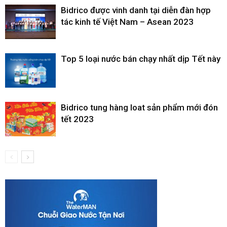
Bidrico được vinh danh tại diễn đàn hợp
tác kinh tế Việt Nam – Asean 2023
Top 5 loại nước bán chạy nhất dịp Tết này
Bidrico tung hàng loat sản phẩm mới đón
tết 2023