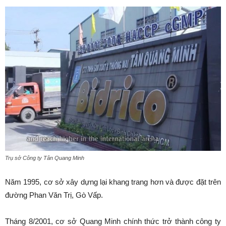
Trụ sở Công ty Tân Quang Minh
Năm 1995, cơ sở xây dựng lại khang trang hơn và được đặt trên
đường Phan Văn Trị, Gò Vấp.
Tháng 8/2001, cơ sở Quang Minh chính thức trở thành công ty