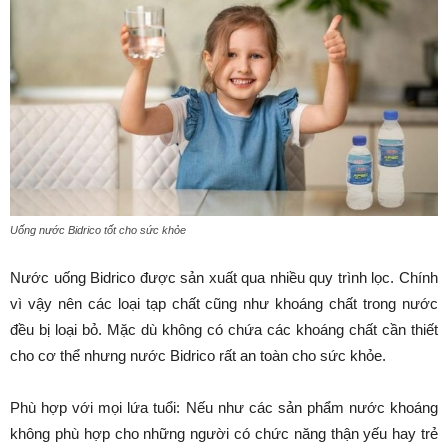
Uống nước Bidrico tốt cho sức khỏe
Nước uống Bidrico được sản xuất qua nhiều quy trình lọc. Chính
vì vậy nên các loại tạp chất cũng như khoáng chất trong nước
đều bị loại bỏ. Mặc dù không có chứa các khoáng chất cần thiết
cho cơ thể nhưng nước Bidrico rất an toàn cho sức khỏe.
Phù hợp với mọi lứa tuổi: Nếu như các sản phẩm nước khoáng
không phù hợp cho những người có chức năng thận yếu hay trẻ