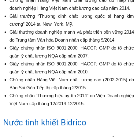
Chứng nhận Hàng Việt Nam chất lượng cao do Hiệp hội
doanh nghiệp Hàng Việt Nam chất lượng cao cấp năm 2014.
Giải thưởng “Thượng định chất lượng quốc tế hạng kim
cương” 2014 tại New York, Mỹ.
Giải thưởng doanh nghiệp mạnh và phát triển bền vững 2014
do Trung tâm Văn hóa Doanh nhân cấp tháng 9/2014
Giấy chứng nhận ISO 9001:2000, HACCP, GMP do tổ chức
quản lý chất lượng NQA cấp năm 2007.
Giấy chứng nhận ISO 9001:2000, HACCP, GMP do tổ chức
quản lý chất lượng NQA cấp năm 2010.
Chứng nhận Hàng Việt Nam chất lượng cao (2002-2015) do
Báo Sài Gòn Tiếp thị cấp tháng 2/2015.
Chứng nhận “Thương hiệu uy tín 2014” do Viện Doanh nghiệp
Việt Nam cấp tháng 12/2014-12/2015.
Nước tinh khiết Bidrico