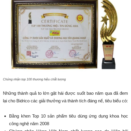
Chứng nhận top 100 thương hiệu chất lượng
Những thành quả to lớn gặt hái được suốt bao năm qua đã đem
lại cho Bidrico các giải thưởng và thành tích đáng nể, tiêu biểu có:
Bằng khen Top 10 sản phẩm tiêu dùng ứng dụng khoa học
công nghệ năm 2008