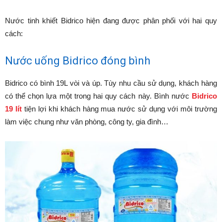
Nước tinh khiết Bidrico hiện đang được phân phối với hai quy
cách:
Nước uống Bidrico đóng bình
Bidrico có bình 19L vòi và úp. Tùy nhu cầu sử dụng, khách hàng
có thể chọn lựa một trong hai quy cách này. Bình nước
Bidrico
19 lít
tiện lợi khi khách hàng mua nước sử dụng với môi trường
làm việc chung như văn phòng, công ty, gia đình…