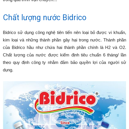
Chất lượng nước Bidrico
Bidrico sử dụng công nghệ tiên tiến nên loại bỏ được vi khuẩn,
kim loại và những thành phần gây hại trong nước. Thành phần
của Bidrico hầu như chứa hai thành phần chính là H2 và O2.
Chất lượng của nước được kiểm định tiêu chuẩn 6 tháng/ lần
theo quy định công ty nhằm đảm bảo quyền lợi của người sử
dụng.