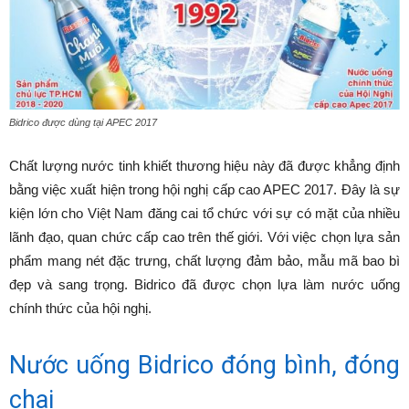
Bidrico được dùng tại APEC 2017
Chất lượng nước tinh khiết thương hiệu này đã được khẳng định
bằng việc xuất hiện trong hội nghị cấp cao APEC 2017. Đây là sự
kiện lớn cho Việt Nam đăng cai tổ chức với sự có mặt của nhiều
lãnh đạo, quan chức cấp cao trên thế giới. Với việc chọn lựa sản
phẩm mang nét đặc trưng, chất lượng đảm bảo, mẫu mã bao bì
đẹp và sang trọng. Bidrico đã được chọn lựa làm nước uống
chính thức của hội nghị.
Nước uống Bidrico đóng bình, đóng
chai