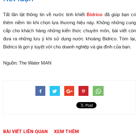
Tất tần tật thông tin về nước tinh khiết
Bidrico
đã giúp bạn có
thêm niềm tin khi chọn lựa thương hiệu này. Không những cung
cấp cho khách hàng những kiến thức chuyên môn, bài viết còn
đưa ra những lưu ý khi sử dụng nước khoáng Bidrico. Tóm lại,
Bidrico là gợi ý tuyệt vời cho doanh nghiệp và gia đình của bạn.
Nguồn: The Water MAN
BÀI VIẾT LIÊN QUAN
XEM THÊM