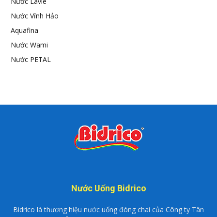
Nước Lavie
Nước Vĩnh Hảo
Aquafina
Nước Wami
Nước PETAL
Nước Uống Bidrico
Bidrico là thương hiệu nước uống đóng chai của Công ty Tân