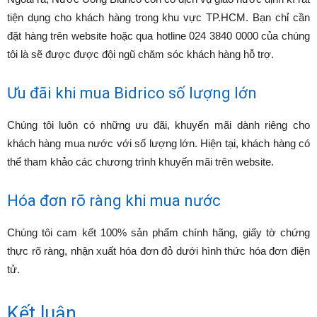
tiện dụng cho khách hàng trong khu vực TP.HCM. Bạn chỉ cần
đặt hàng trên website hoặc qua hotline 024 3840 0000 của chúng
tôi là sẽ được được đội ngũ chăm sóc khách hàng hỗ trợ.
Ưu đãi khi mua Bidrico số lượng lớn
Chúng tôi luôn có những ưu đãi, khuyến mãi dành riêng cho
khách hàng mua nước với số lượng lớn. Hiện tại, khách hàng có
thể tham khảo các chương trình khuyến mãi trên website.
Hóa đơn rõ ràng khi mua nước
Chúng tôi cam kết 100% sản phẩm chính hãng, giấy tờ chứng
thực rõ ràng, nhận xuất hóa đơn đỏ dưới hình thức hóa đơn điện
tử.
Kết luận