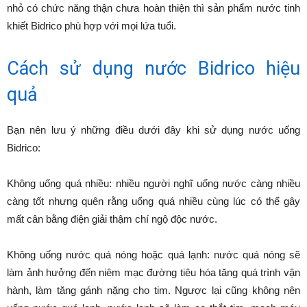
nhỏ có chức năng thận chưa hoàn thiện thì sản phẩm nước tinh
khiết Bidrico phù hợp với mọi lứa tuổi.
Cách sử dụng nước Bidrico hiệu
quả
Bạn nên lưu ý những điều dưới đây khi sử dụng nước uống
Bidrico:
Không uống quá nhiều: nhiều người nghĩ uống nước càng nhiều
càng tốt nhưng quên rằng uống quá nhiều cùng lúc có thể gây
mất cân bằng điện giải thậm chí ngộ độc nước.
Không uống nước quá nóng hoặc quá lạnh: nước quá nóng sẽ
làm ảnh hưởng đến niêm mạc đường tiêu hóa tăng quá trình vận
hành, làm tăng gánh nặng cho tim. Ngược lại cũng không nên