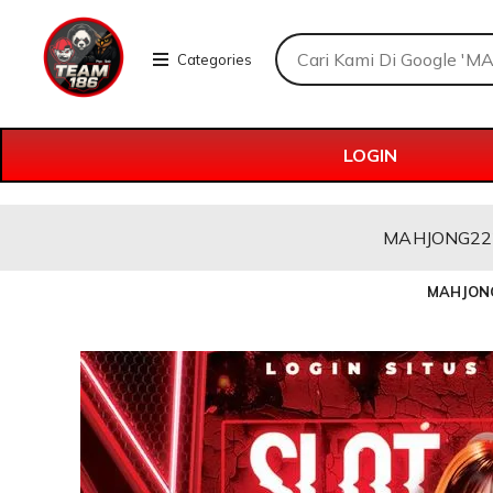
MAHJONG222
Skip
Search
to
Categories
for
Content
items
or
shops
LOGIN
MAHJONG22
MAHJON