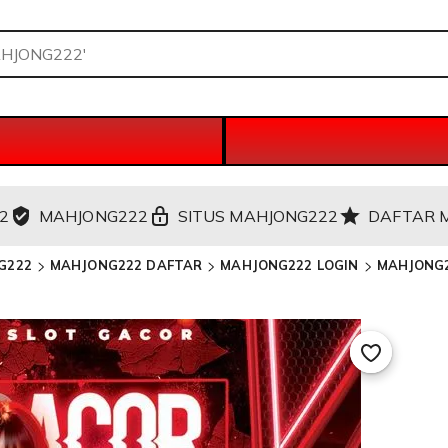
2
MAHJONG222
SITUS MAHJONG222
DAFTAR 
G222
MAHJONG222 DAFTAR
MAHJONG222 LOGIN
MAHJONG2